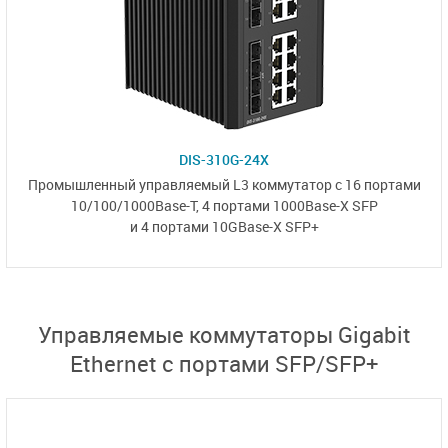
DIS-310G-24X
Промышленный управляемый L3 коммутатор
с 16 портами
10/100/1000Base-T,
4 портами 1000Base-X SFP
и 4 портами 10GBase-X SFP+
Управляемые коммутаторы Gigabit
Ethernet с портами SFP/SFP+