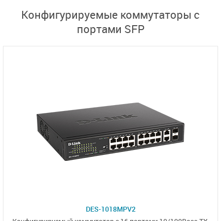
Конфигурируемые коммутаторы с
портами SFP
DES-1018MPV2