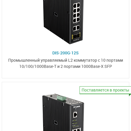
DIS-200G-12S
Промышленный управляемый L2 коммутатор с 10 портами
10/100/1000Base-T
и 2 портами
1000Base-X SFP
Поставляется в проекты