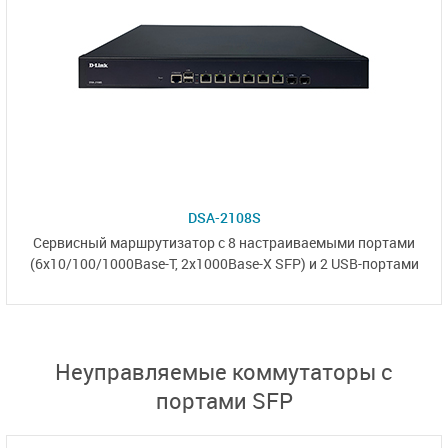
DSA-2108S
Cервисный маршрутизатор с
8 настраиваемыми
портами
(6x10/100/1000Base-T,
2x1000Base-X SFP)
и
2 USB-портами
Неуправляемые коммутаторы с
портами SFP