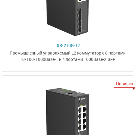
DIS-210G-12
Промышленный управляемый L2 коммутатор
с 8 портами
10/100/1000Base-T
и
4 портами 1000Base-X SFP
Новинка