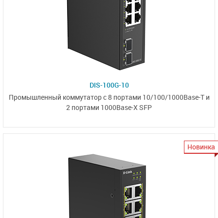
DIS-100G-10
Промышленный коммутатор
с 8 портами
10/100/1000Base-T
и
2 портами
1000Base-X SFP
Новинка