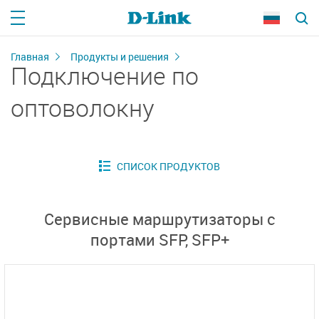
Главная
Продукты и решения
Подключение по
оптоволокну
Сервисные маршрутизаторы с
портами SFP, SFP+