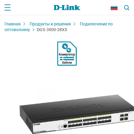
Главная
Продукты и решения
Подключение по
оптоволокну
DGS-3000-28XS