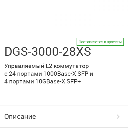
Поставляется в проекты
DGS-3000-28XS
Управляемый L2 коммутатор
с 24 портами
1000Base-X SFP
и
4 портами 10GBase-X SFP+
Описание