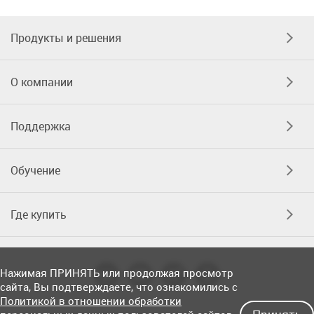
Продукты и решения
О компании
Поддержка
Обучение
Где купить
Нажимая ПРИНЯТЬ или продолжая просмотр
сайта, Вы подтверждаете, что ознакомились с
Политикой в отношении обработки