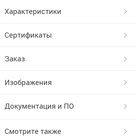
Характеристики
Сертификаты
Заказ
Изображения
Документация и ПО
Смотрите также