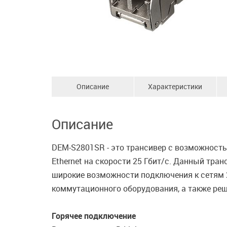
Описание
Характеристики
Описание
DEM-S2801SR - это трансивер с возможность
Ethernet на скорости 25 Гбит/с. Данный тран
широкие возможности подключения к сетям 2
коммутационного оборудования, а также ре
Горячее подключение