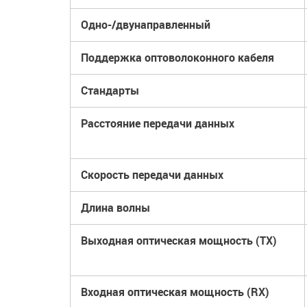
Одно-/двунаправленный
Поддержка оптоволоконного кабеля
Стандарты
Расстояние передачи данных
Скорость передачи данных
Длина волны
Выходная оптическая мощность (TX)
Входная оптическая мощность (RX)