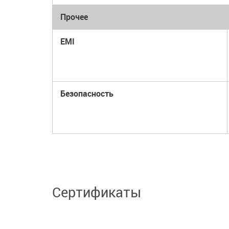
Прочее
EMI
Безопасность
Сертификаты