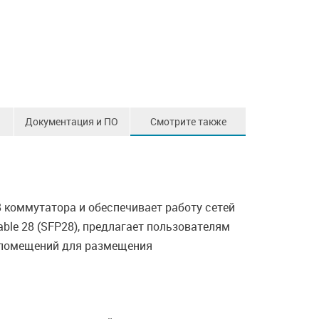
Документация и ПО
Смотрите также
 коммутатора и обеспечивает работу сетей
able 28 (SFP28), предлагает пользователям
, помещений для размещения