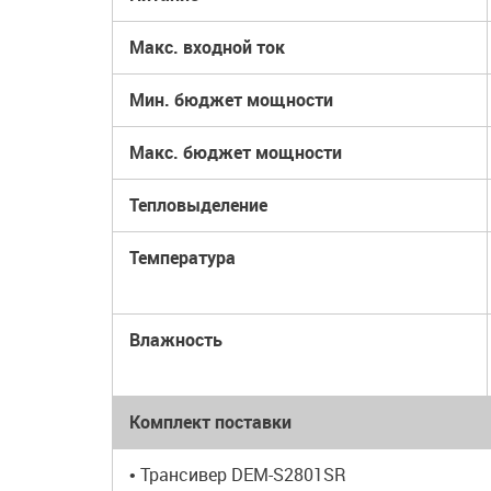
Макс. входной ток
Мин. бюджет мощности
Макс. бюджет мощности
Тепловыделение
Температура
Влажность
Комплект поставки
• Трансивер DEM-S2801SR