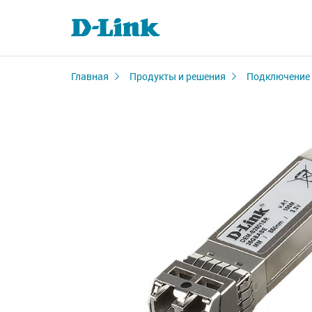
Главная
Продукты и решения
Подключение 