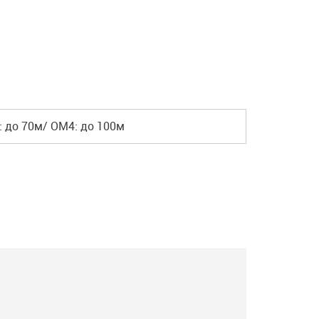
: до 70м/ OM4: до 100м