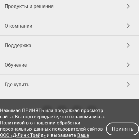
Продукты и решения
О компании
Поддержка
Обучение
Где купить
Нажимая ПРИНЯТЬ или продолжая просмотр
сайта, Вы подтверждаете, что ознакомились с
Политикой в отношении обработки
Принять
персональных данных пользователей сайтов
ООО «Д-Линк Трейд»
и выражаете
Ваше