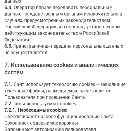
данных.
6.4.
Оператор вправе передавать персональные
данные государственным органам исключительно в
случаях, предусмотренных законодательством
Российской Федерации, и в порядке, установленном
действующим законодательством Российской
Федерации.
6.5.
Трансграничная передача персональных данных
не осуществляется.
7. Использование cookies и аналитических
систем
7.1.
Сайт использует технологию cookies — небольшие
текстовые файлы, размещаемые на устройстве
Пользователя при посещении Сайта.
7.2.
Типы используемых cookies:
7.2.1. Необходимые cookies:
Обеспечивают базовое функционирование Сайта
Сохраняют содержимое корзины
Запоминают авторизацию пользователя