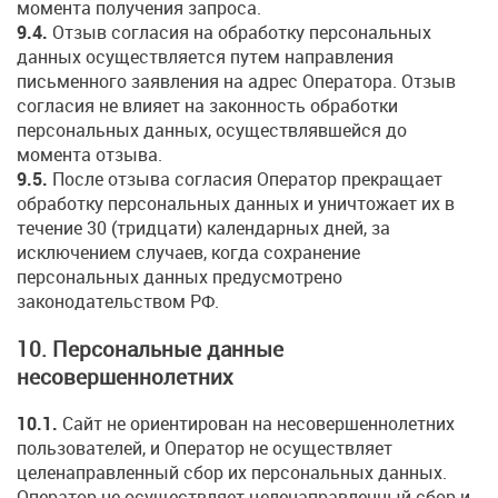
момента получения запроса.
9.4.
Отзыв согласия на обработку персональных
данных осуществляется путем направления
письменного заявления на адрес Оператора. Отзыв
согласия не влияет на законность обработки
персональных данных, осуществлявшейся до
момента отзыва.
9.5.
После отзыва согласия Оператор прекращает
обработку персональных данных и уничтожает их в
течение 30 (тридцати) календарных дней, за
исключением случаев, когда сохранение
персональных данных предусмотрено
законодательством РФ.
10. Персональные данные
несовершеннолетних
10.1.
Сайт не ориентирован на несовершеннолетних
пользователей, и Оператор не осуществляет
целенаправленный сбор их персональных данных.
Оператор не осуществляет целенаправленный сбор и