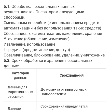
5.1.
Обработка персональных данных
осуществляется Оператором следующими
способами:
Смешанным способом (с использованием средств
автоматизации и без использования таких средств)
Сбор, запись, систематизация, накопление, хранение
Уточнение (обновление, изменение)
Извлечение, использование
Передача (предоставление, доступ)
Обезличивание, блокирование, удаление, уничтожение
5.2.
Сроки обработки и хранения персональных
данных:
Категория
Срок хранения
данных
Данные для
До момента отзыва согласия
маркетинговых
Пользователем
рассылок
Срок хранения определяется
Данные