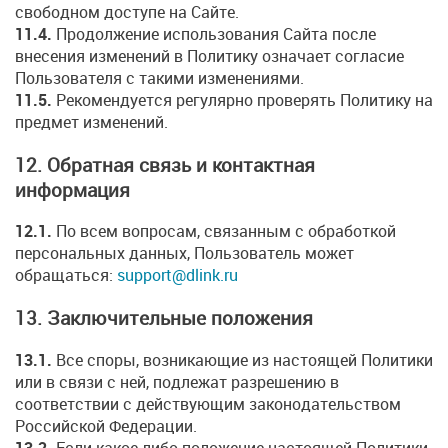
свободном доступе на Сайте.
11.4.
Продолжение использования Сайта после
внесения изменений в Политику означает согласие
Пользователя с такими изменениями.
11.5.
Рекомендуется регулярно проверять Политику на
предмет изменений.
12. Обратная связь и контактная
информация
12.1.
По всем вопросам, связанным с обработкой
персональных данных, Пользователь может
обращаться:
support@dlink.ru
13. Заключительные положения
13.1.
Все споры, возникающие из настоящей Политики
или в связи с ней, подлежат разрешению в
соответствии с действующим законодательством
Российской Федерации.
13.2.
Если какое-либо положение настоящей Политики