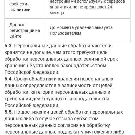
настройками используемых сервисов
cookies и
аналитики, но не превышает 24
аналитики
месяца
Данные
До момента удаления аккаунта
регистрации на
Пользователем
Сайте
5.3.
Персональные данные обрабатываются и
хранятся не дольше, чем этого требуют цели
обработки персональных данных, если иной срок
хранения не установлен законодательством
Российской Федерации.
5.4.
Сроки обработки и хранения персональных
данных определяются в зависимости от целей
обработки, категории персональных данных и
требований действующего законодательства
Российской Федерации.
5.5.
По достижении целей обработки персональных
данных либо в случае отзыва субъектом
персональных данных согласия на обработку
персональные данные подлежат уничтожению либо