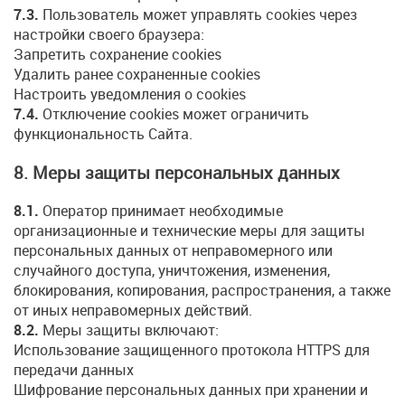
7.3.
Пользователь может управлять cookies через
настройки своего браузера:
Запретить сохранение cookies
Удалить ранее сохраненные cookies
Настроить уведомления о cookies
7.4.
Отключение cookies может ограничить
функциональность Сайта.
8. Меры защиты персональных данных
8.1.
Оператор принимает необходимые
организационные и технические меры для защиты
персональных данных от неправомерного или
случайного доступа, уничтожения, изменения,
блокирования, копирования, распространения, а также
от иных неправомерных действий.
8.2.
Меры защиты включают:
Использование защищенного протокола HTTPS для
передачи данных
Шифрование персональных данных при хранении и