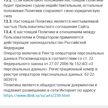
будет признано судом недействительным, остальные
положения Политики сохраняют свою юридическую
силу.
13.3.
Настоящая Политика является неотъемлемой
частью Пользовательского соглашения Сайта.
13.4.
К настоящей Политике и отношениям между
Пользователем и Оператором применяется
действующее законодательство Российской
Федерации.
Оператор включен в Реестр операторов персональных
данных Роскомнадзора в соответствии со ст. 22
Федерального закона от 27.07.2006 № 152-ФЗ «О
персональных данных». Регистрационный номер в
реестре операторов персональных данных: 62-22-
003919.
Политика является общедоступным документом и
подлежит размещению в сети Интернет по адресу:
https://www.dlink.ru/ru/arts/239.html