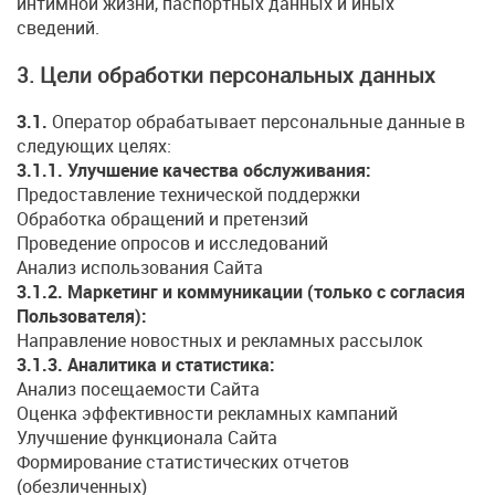
интимной жизни, паспортных данных и иных
сведений.
3. Цели обработки персональных данных
3.1.
Оператор обрабатывает персональные данные в
следующих целях:
3.1.1. Улучшение качества обслуживания:
Предоставление технической поддержки
Обработка обращений и претензий
Проведение опросов и исследований
Анализ использования Сайта
3.1.2. Маркетинг и коммуникации (только с согласия
Пользователя):
Направление новостных и рекламных рассылок
3.1.3. Аналитика и статистика:
Анализ посещаемости Сайта
Оценка эффективности рекламных кампаний
Улучшение функционала Сайта
Формирование статистических отчетов
(обезличенных)