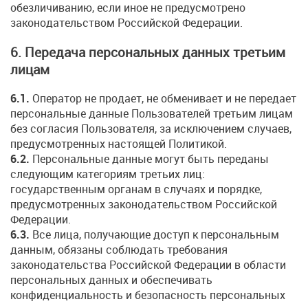
обезличиванию, если иное не предусмотрено
законодательством Российской Федерации.
6. Передача персональных данных третьим
лицам
6.1.
Оператор не продает, не обменивает и не передает
персональные данные Пользователей третьим лицам
без согласия Пользователя, за исключением случаев,
предусмотренных настоящей Политикой.
6.2.
Персональные данные могут быть переданы
следующим категориям третьих лиц:
государственным органам в случаях и порядке,
предусмотренных законодательством Российской
Федерации.
6.3.
Все лица, получающие доступ к персональным
данным, обязаны соблюдать требования
законодательства Российской Федерации в области
персональных данных и обеспечивать
конфиденциальность и безопасность персональных