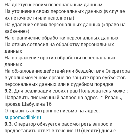
На доступ к своим персональным данным
На уточнение своих персональных данных (в случае
их неточности или неполноты)
На удаление своих персональных данных («право на
забвение»)
На ограничение обработки персональных данных
На отзыв согласия на обработку персональных
данных
На возражение против обработки персональных
данных
На обжалование действий или бездействия Оператора
в уполномоченном органе по защите прав субъектов
персональных данных или в судебном порядке
9.2.
Для реализации своих прав Пользователь может:
Направить письменный запрос на адрес: г. Рязань,
проезд Шабулина 16
Отправить электронное письмо на адрес:
support@dlink.ru
9.3.
Оператор обязуется рассмотреть запрос и
предоставить ответ в течение 10 (десяти) дней с