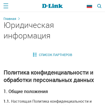
Главная
Юридическая
информация
Политика конфиденциальности и
обработки персональных данных
1. Общие положения
1.1.
Настоящая Политика конфиденциальности и