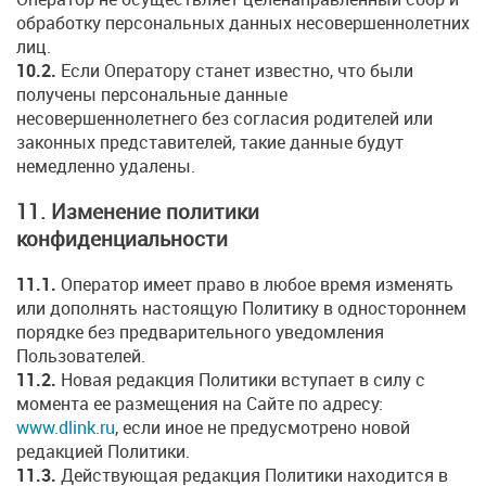
обработку персональных данных несовершеннолетних
лиц.
10.2.
Если Оператору станет известно, что были
получены персональные данные
несовершеннолетнего без согласия родителей или
законных представителей, такие данные будут
немедленно удалены.
11. Изменение политики
конфиденциальности
11.1.
Оператор имеет право в любое время изменять
или дополнять настоящую Политику в одностороннем
порядке без предварительного уведомления
Пользователей.
11.2.
Новая редакция Политики вступает в силу с
момента ее размещения на Сайте по адресу:
www.dlink.ru
, если иное не предусмотрено новой
редакцией Политики.
11.3.
Действующая редакция Политики находится в