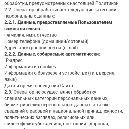
обработки, предусмотренных настоящей Политикой.
2.2.
Оператор обрабатывает следующие категории
персональных данных:
2.2.1. Данные, предоставляемые Пользователем
самостоятельно:
Фамилия, имя, отчество
Номер телефона (домашний/сотовый)
Адрес электронной почты (e-mail)
2.2.2. Данные, собираемые автоматически:
IP-адрес
Информация из cookies
Информация о браузере и устройстве (тип, версия,
язык)
Дата и время посещения Сайта
2.3.
Оператор не осуществляет обработку
специальных категорий персональных данных,
биометрических персональных данных, а также
сведений о расовой и национальной принадлежности,
политических взглядах, религиозных или
философских убеждениях, состоянии здоровья,