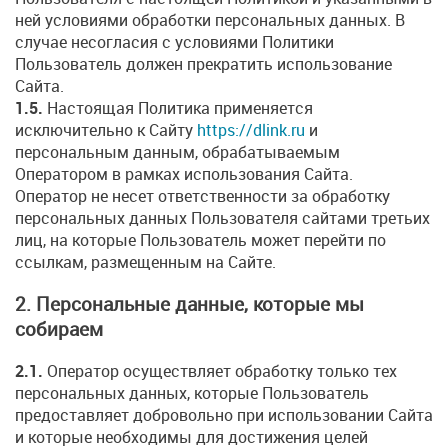
ней условиями обработки персональных данных. В
случае несогласия с условиями Политики
Пользователь должен прекратить использование
Сайта.
1.5.
Настоящая Политика применяется
исключительно к Сайту
https://dlink.ru
и
персональным данным, обрабатываемым
Оператором в рамках использования Сайта.
Оператор не несет ответственности за обработку
персональных данных Пользователя сайтами третьих
лиц, на которые Пользователь может перейти по
ссылкам, размещенным на Сайте.
2. Персональные данные, которые мы
собираем
2.1.
Оператор осуществляет обработку только тех
персональных данных, которые Пользователь
предоставляет добровольно при использовании Сайта
и которые необходимы для достижения целей