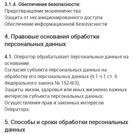
3.1.4. Обеспечение безопасности:
Предотвращение мошенничества
Защита от несанкционированного доступа
Обеспечение информационной безопасности
4. Правовые основания обработки
персональных данных
4.1.
Оператор обрабатывает персональные данные на
основании:
Согласия субъекта персональных данных на
обработку его персональных данных (п.1 ч.1 ст. 6
Федерального закона № 152-ФЗ);
Защиты жизни, здоровья или иных жизненно важных
интересов субъекта персональных данных;
Осуществления прав и законных интересов
Оператора.
5. Способы и сроки обработки персональных
данных