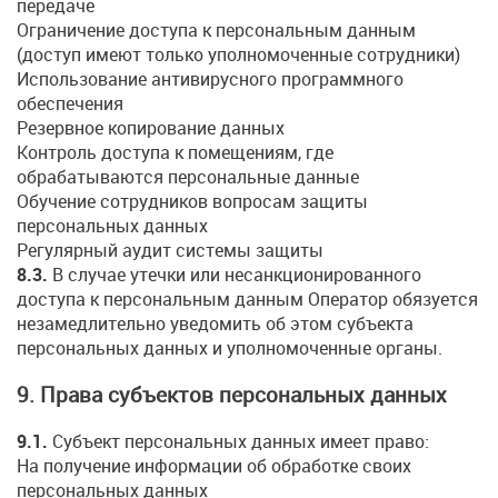
передаче
Ограничение доступа к персональным данным
(доступ имеют только уполномоченные сотрудники)
Использование антивирусного программного
обеспечения
Резервное копирование данных
Контроль доступа к помещениям, где
обрабатываются персональные данные
Обучение сотрудников вопросам защиты
персональных данных
Регулярный аудит системы защиты
8.3.
В случае утечки или несанкционированного
доступа к персональным данным Оператор обязуется
незамедлительно уведомить об этом субъекта
персональных данных и уполномоченные органы.
9. Права субъектов персональных данных
9.1.
Субъект персональных данных имеет право:
На получение информации об обработке своих
персональных данных