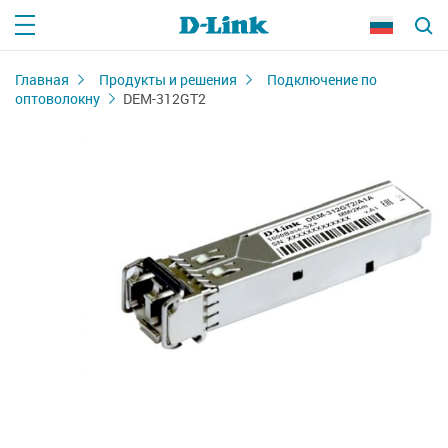
Главная
Продукты и решения
Подключение по
оптоволокну
DEM-312GT2