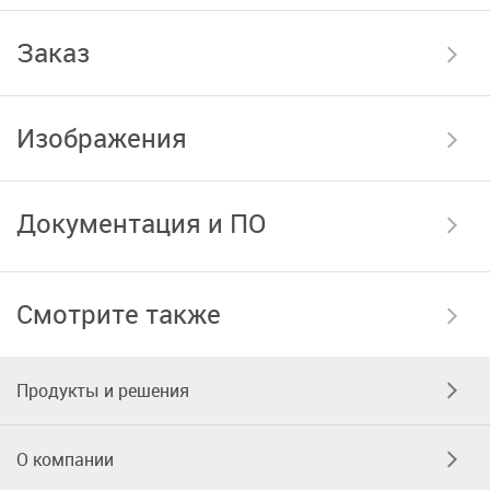
Заказ
Изображения
Документация и ПО
Смотрите также
Продукты и решения
О компании