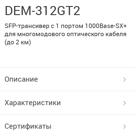
DEM-312GT2
SFP-трансивер с 1 портом 1000Base-SX+
для многомодового оптического кабеля
(до 2 км)
Описание
Характеристики
Сертификаты