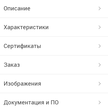
Описание
Характеристики
Сертификаты
Заказ
Изображения
Документация и ПО