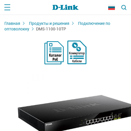
Главная
Продукты и решения
Подключение по
оптоволокну
DMS-1100-10TP