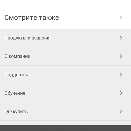
Смотрите также
Продукты и решения
О компании
Поддержка
Обучение
Где купить