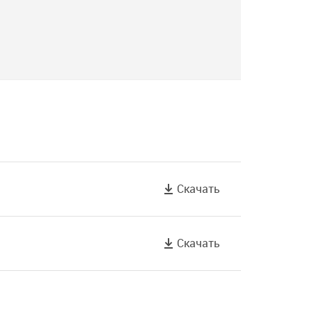
Скачать
Скачать