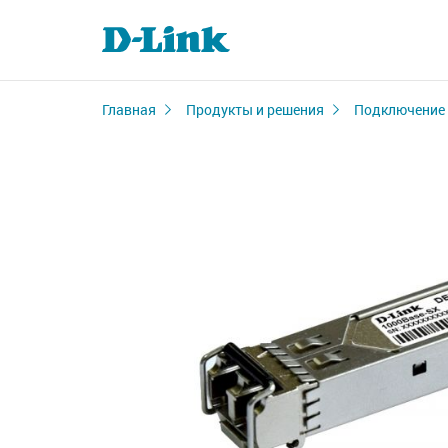
Главная
Продукты и решения
Подключение 