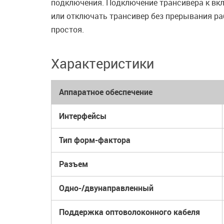
подключения. Подключение трансивера к вкл
или отключать трансивер без прерывания ра
простоя.
Характеристики
Аппаратное обеспечение
Интерфейсы
Тип форм-фактора
Разъем
Одно-/двунаправленный
Поддержка оптоволоконного кабеля