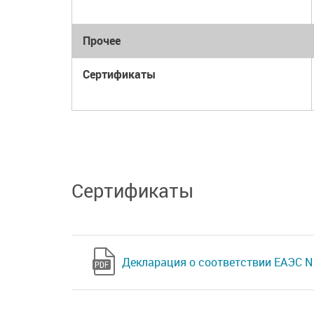
Прочее
Сертификаты
Сертификаты
Декларация о соответствии ЕАЭС N 