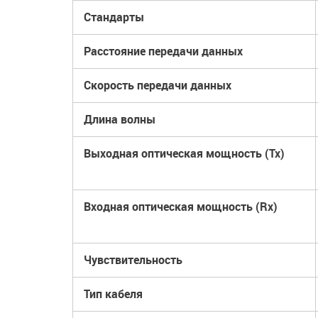
Стандарты
Расстояние передачи данных
Скорость передачи данных
Длина волны
Выходная оптическая мощность
(Tx)
Входная оптическая мощность
(Rx)
Чувствительность
Тип кабеля