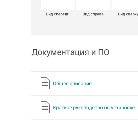
Вид спереди
Вид справа
Вид сверх
Документация и ПО
Общее описание
Краткое руководство по установке