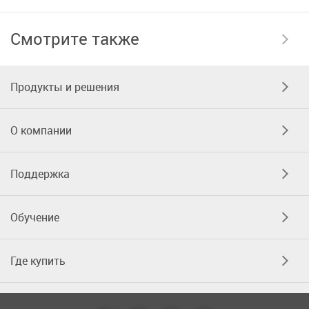
Смотрите также
Продукты и решения
О компании
Поддержка
Обучение
Где купить