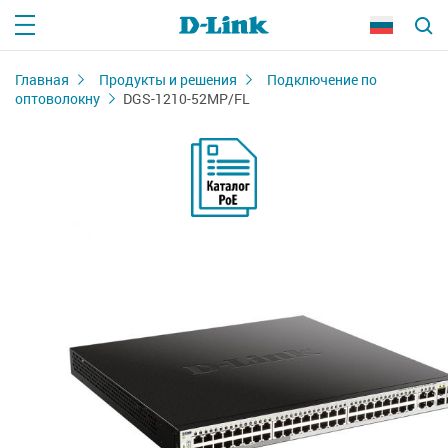
Главная
Продукты и решения
Подключение по
оптоволокну
DGS-1210-52MP/FL