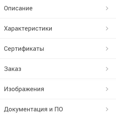
Описание
Характеристики
Сертификаты
Заказ
Изображения
Документация и ПО