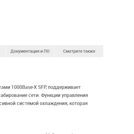
Документация и ПО
Смотрите также
ами 1000Base-Х SFP, поддерживает
абирование сети. Функции управления
сивной системой охлаждения, которая