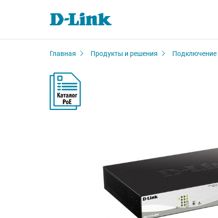
Главная
Продукты и решения
Подключение 