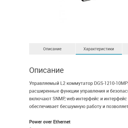
Описание
Характеристики
Описание
Управляемый L2 коммутатор DGS-1210-10MP/
расширенные функции управления и безопас
включают SNMP, web-интерфейс и интерфейс 
обеспечивает бесшумную работу и позволяет
Power over Ethernet