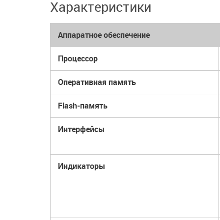
Характеристики
Аппаратное обеспечение
Процессор
Оперативная память
Flash-память
Интерфейсы
Индикаторы