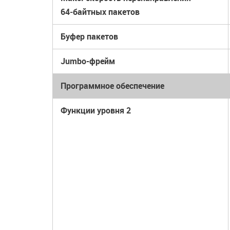
64‑байтных пакетов
Буфер пакетов
Jumbo-фрейм
Программное обеспечение
Функции уровня 2