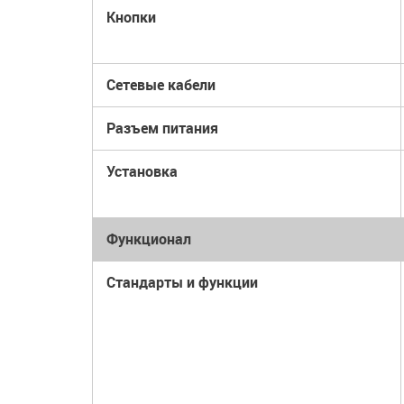
Кнопки
Сетевые кабели
Разъем питания
Установка
Функционал
Стандарты и функции