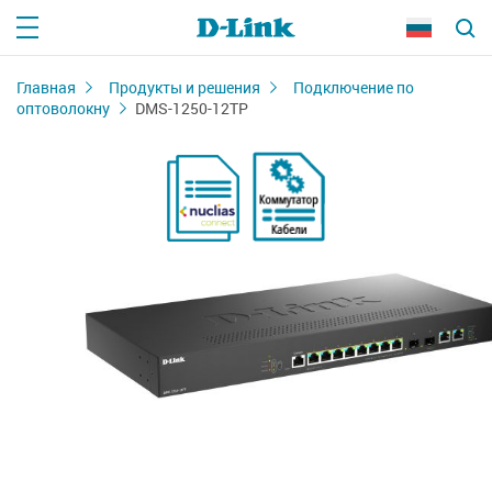
Главная
Продукты и решения
Подключение по
оптоволокну
DMS-1250-12TP