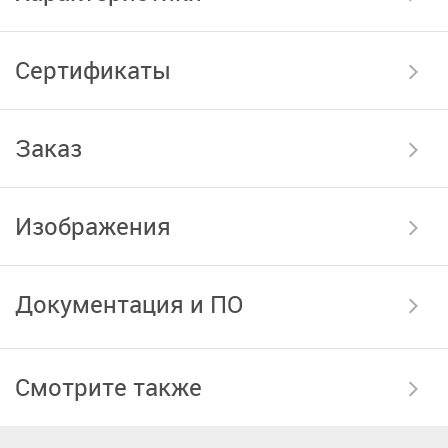
Сертификаты
Заказ
Изображения
Документация и ПО
Смотрите также