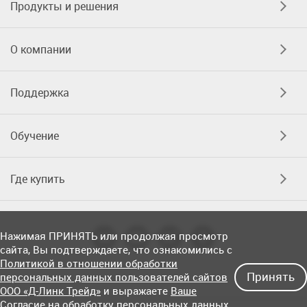
Продукты и решения
О компании
Поддержка
Обучение
Где купить
Нажимая ПРИНЯТЬ или продолжая просмотр
сайта, Вы подтверждаете, что ознакомились с
Политикой в отношении обработки
Принять
персональных данных пользователей сайтов
ООО «Д-Линк Трейд»
и выражаете
Ваше
Согласие на обработку персональных данных