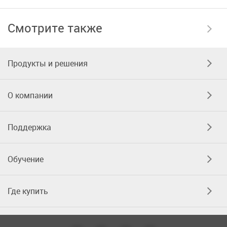
Смотрите также
Продукты и решения
О компании
Поддержка
Обучение
Где купить