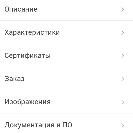
Описание
Характеристики
Сертификаты
Заказ
Изображения
Документация и ПО