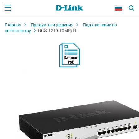
Главная
Продукты и решения
Подключение по
оптоволокну
DGS-1210-10MP/FL