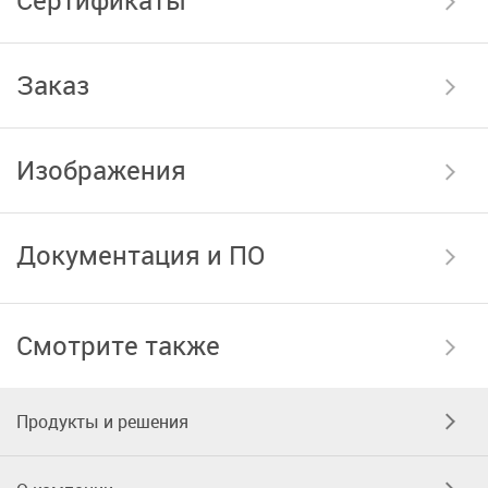
Сертификаты
Заказ
Изображения
Документация и ПО
Смотрите также
Продукты и решения