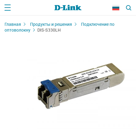
Главная
Продукты и решения
Подключение по
оптоволокну
DIS-S330LH