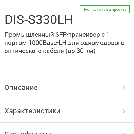
Поставляется в проекты
DIS-S330LH
Промышленный
SFP-трансивер
с 1
портом
1000Base-LH
для одномодового
оптического кабеля
(до 30 км)
Описание
Характеристики