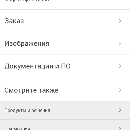
Заказ
Изображения
Документация и ПО
Смотрите также
Продукты и решения
О компании