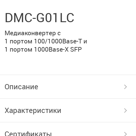
DMC-G01LC
Медиаконвертер с
1 портом 100/1000Base-T
и
1 портом 1000Base-X SFP
Описание
Характеристики
Сертификаты