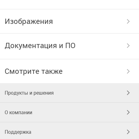
Изображения
Документация и ПО
Смотрите также
Продукты и решения
О компании
Поддержка