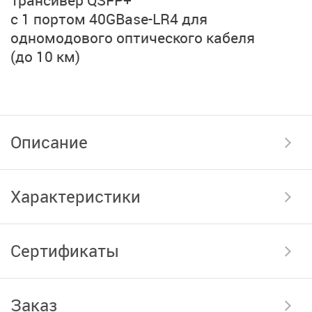
с 1 портом 40GBase-LR4
для
одномодового оптического кабеля
(до 10 км)
Описание
Характеристики
Сертификаты
Заказ