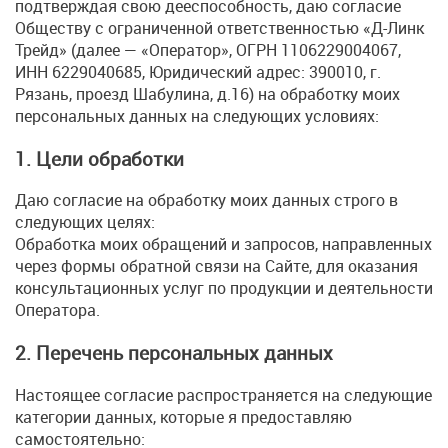
подтверждая свою дееспособность, даю согласие
Обществу с ограниченной ответственностью «Д-Линк
Трейд» (далее — «Оператор», ОГРН 1106229004067,
ИНН 6229040685, Юридический адрес: 390010, г.
Рязань, проезд Шабулина, д.16) на обработку моих
персональных данных на следующих условиях:
1. Цели обработки
Даю согласие на обработку моих данных строго в
следующих целях:
Обработка моих обращений и запросов, направленных
через формы обратной связи на Сайте, для оказания
консультационных услуг по продукции и деятельности
Оператора.
2. Перечень персональных данных
Настоящее согласие распространяется на следующие
категории данных, которые я предоставляю
самостоятельно: