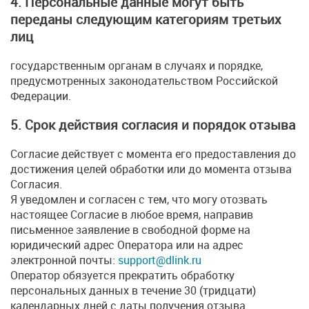
4. Персональные данные могут быть
переданы следующим категориям третьих
лиц
государственным органам в случаях и порядке,
предусмотренных законодательством Российской
Федерации.
5. Срок действия согласия и порядок отзыва
Согласие действует с момента его предоставления до
достижения целей обработки или до момента отзыва
Согласия.
Я уведомлен и согласен с тем, что могу отозвать
настоящее Согласие в любое время, направив
письменное заявление в свободной форме на
юридический адрес Оператора или на адрес
электронной почты:
support@dlink.ru
Оператор обязуется прекратить обработку
персональных данных в течение 30 (тридцати)
календарных дней с даты получения отзыва.