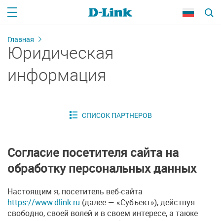
Главная
Юридическая
информация
Согласие посетителя сайта на
обработку персональных данных
Настоящим я, посетитель веб-сайта
https://www.dlink.ru
(далее — «Субъект»), действуя
свободно, своей волей и в своем интересе, а также