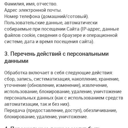
Фамилия, имя, отчество.
Адрес электронной почты.
Номер телефона (домашний/сотовый).
Пользовательские данные, автоматически
собираемые при посещении Сайта (IP-адрес, данные
файлов cookie, сведения о браузере и операционной
системе, дата и время посещения сайта).
3. Перечень действий с персональными
данными
Обработка включает в себя следующие действия:
сбор, запись, систематизация, накопление, хранение,
уточнение (обновление, изменение), извлечение,
использование, блокирование, удаление, уничтожение
персональных данных (как с использованием средств
автоматизации, так и без них).
Передача (предоставление, доступ), обезличивание,
блокирование, удаление, уничтожение.