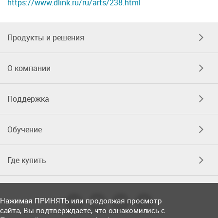
https://www.dlink.ru/ru/arts/238.html
Продукты и решения
О компании
Поддержка
Обучение
Где купить
Нажимая ПРИНЯТЬ или продолжая просмотр
сайта, Вы подтверждаете, что ознакомились с