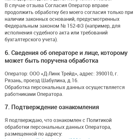
В случае отзыва Согласия Оператор вправе
продолжить обработку без моего согласия только при
наличии законных оснований, предусмотренных
Федеральным законом № 152-ФЗ (например, для
исполнения судебного акта или требований
бухгалтерского учета).
6. Сведения об операторе и лице, которому
может быть поручена обработка
Оператор: ООО «Д-Линк Трейд», адрес: 390010, г.
Рязань, проезд Шабулина, д.16.
Обработка персональных данных осуществляется
работниками Оператора.
7. Подтверждение ознакомления
Я подтверждаю, что ознакомлен с Политикой
обработки персональных данных Оператора,
размещенной по адресу: