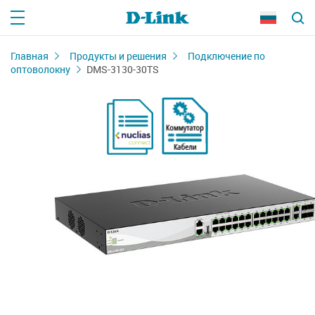
Главная
Продукты и решения
Подключение по
оптоволокну
DMS-3130-30TS