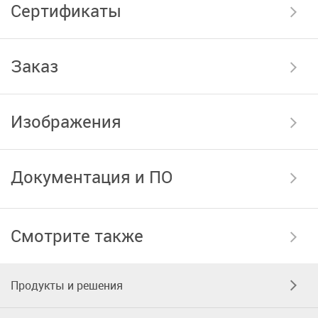
Сертификаты
Заказ
Изображения
Документация и ПО
Смотрите также
Продукты и решения