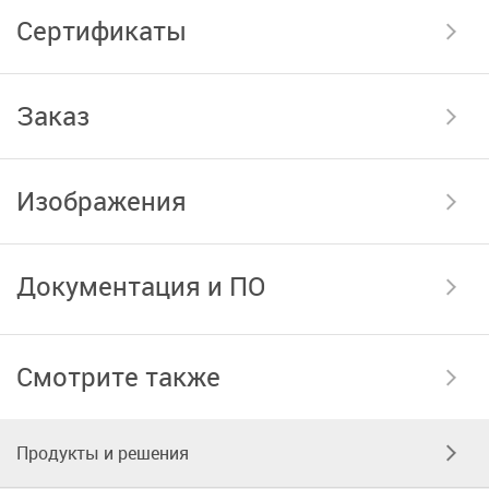
Сертификаты
Заказ
Изображения
Документация и ПО
Смотрите также
Продукты и решения