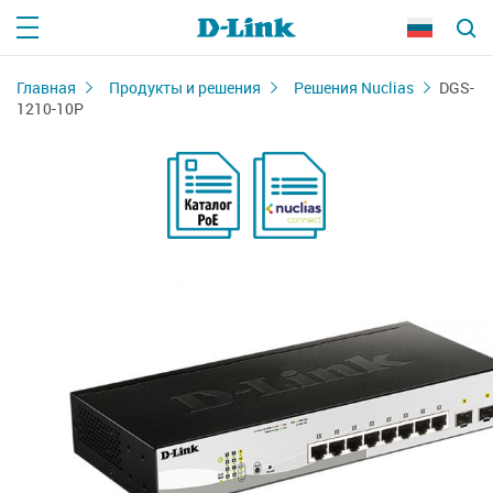
Главная
Продукты и решения
Решения Nuclias
DGS-
1210-10P