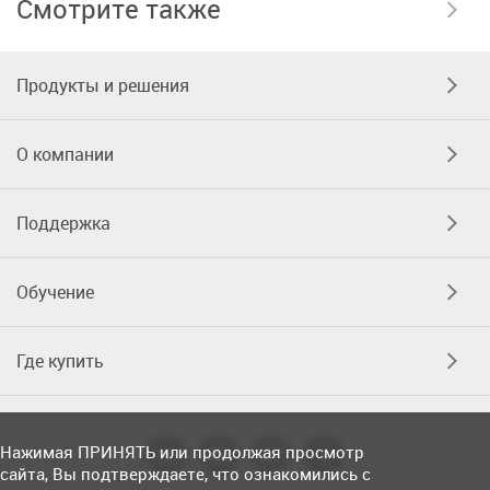
Смотрите также
Продукты и решения
О компании
Поддержка
Обучение
Где купить
Нажимая ПРИНЯТЬ или продолжая просмотр
сайта, Вы подтверждаете, что ознакомились с