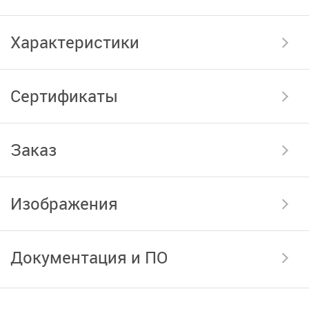
Характеристики
Сертификаты
Заказ
Изображения
Документация и ПО