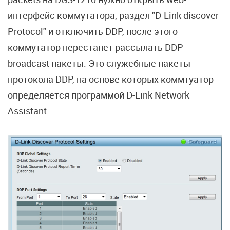
интерфейс коммутатора, раздел "D-Link discover
Protocol" и отключить DDP, после этого
коммутатор перестанет рассылать DDP
broadcast пакеты. Это служебные пакеты
протокола DDP, на основе которых коммтуатор
определяется программой D-Link Network
Assistant.