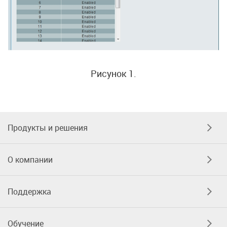
Рисунок 1.
Продукты и решения
О компании
Поддержка
Обучение