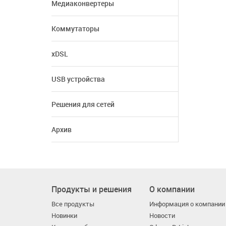
Медиаконвертеры
Коммутаторы
xDSL
USB устройства
Решения для сетей
Архив
Продукты и решения
О компании
Все продукты
Информация о компании
Новинки
Новости