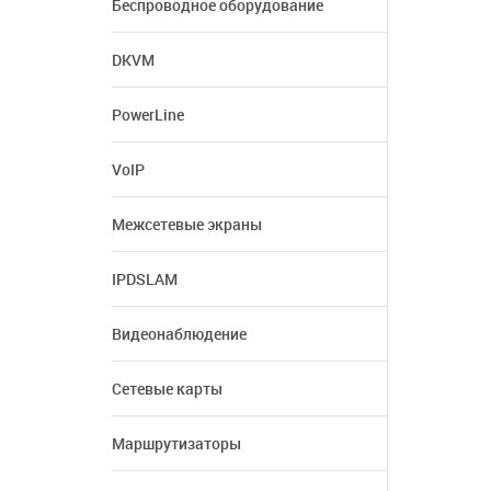
Беспроводное оборудование
DKVM
PowerLine
VoIP
Межсетевые экраны
IPDSLAM
Видеонаблюдение
Сетевые карты
Маршрутизаторы