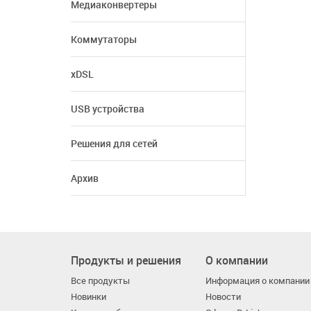
Медиаконвертеры
Коммутаторы
xDSL
USB устройства
Решения для сетей
Архив
Продукты и решения
О компании
Все продукты
Информация о компании
Новинки
Новости