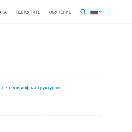
ЖКА
ГДЕ КУПИТЬ
ОБУЧЕНИЕ
я сетевой инфраструктурой