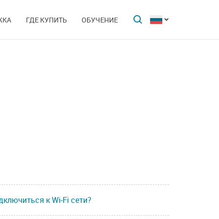
ЖКА
ГДЕ КУПИТЬ
ОБУЧЕНИЕ
дключиться к Wi-Fi сети?