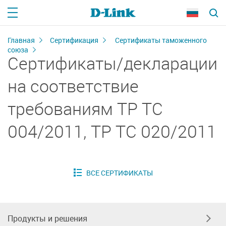
Главная
Сертификация
Сертификаты таможенного
союза
Сертификаты/декларации
на соответствие
требованиям ТР ТС
004/2011, ТР ТС 020/2011
Продукты и решения