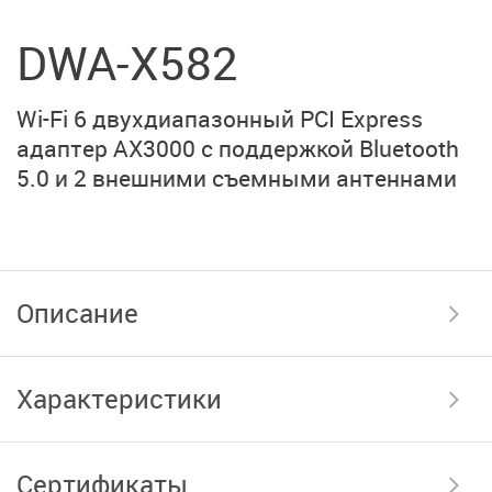
DWA-X582
Wi-Fi 6 двухдиапазонный PCI Express
адаптер AX3000 с поддержкой Bluetooth
5.0 и 2 внешними съемными антеннами
Описание
Характеристики
Сертификаты