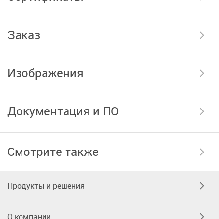
Заказ
Изображения
Документация и ПО
Смотрите также
Продукты и решения
О компании