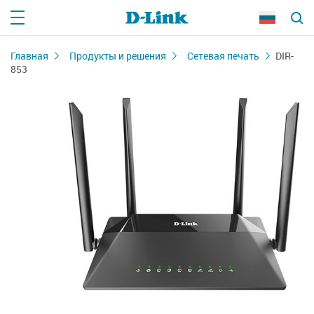
Главная
Продукты и решения
Сетевая печать
DIR-
853