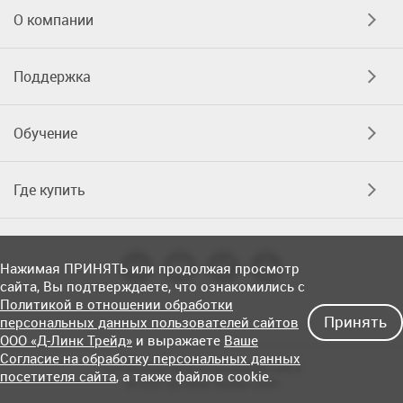
О компании
Поддержка
Обучение
Где купить
Нажимая ПРИНЯТЬ или продолжая просмотр
сайта, Вы подтверждаете, что ознакомились с
Политикой в отношении обработки
Принять
персональных данных пользователей сайтов
ООО «Д-Линк Трейд»
и выражаете
Ваше
Согласие на обработку персональных данных
Соглашение об использовании сайта
посетителя сайта
, а также файлов cookie.
© OOO «Д-Линк Трейд» 2026