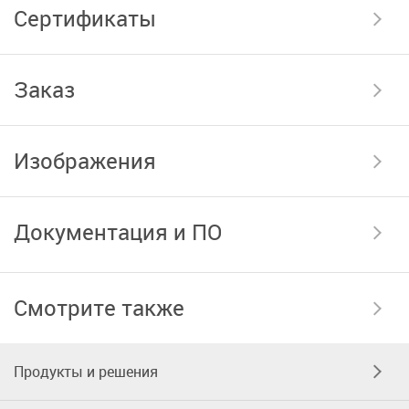
Сертификаты
Заказ
Изображения
Документация и ПО
Смотрите также
Продукты и решения