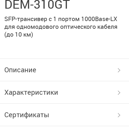
DEM-310GT
SFP-трансивер с 1 портом
1000Base-LX
для одномодового оптического кабеля
(до 10 км)
Описание
Характеристики
Сертификаты