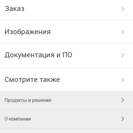
Заказ
Изображения
Документация и ПО
Смотрите также
Продукты и решения
О компании