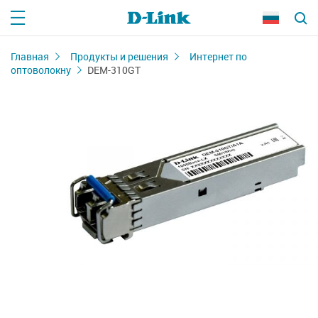
Главная
Продукты и решения
Интернет по
оптоволокну
DEM-310GT