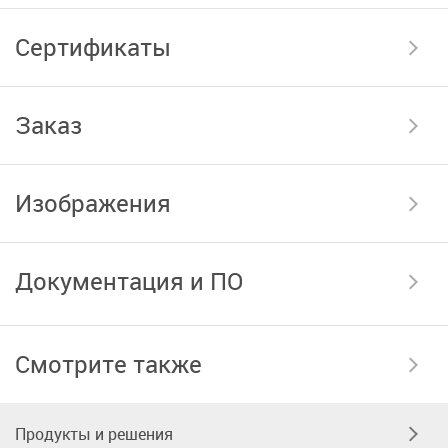
Сертификаты
Заказ
Изображения
Документация и ПО
Смотрите также
Продукты и решения