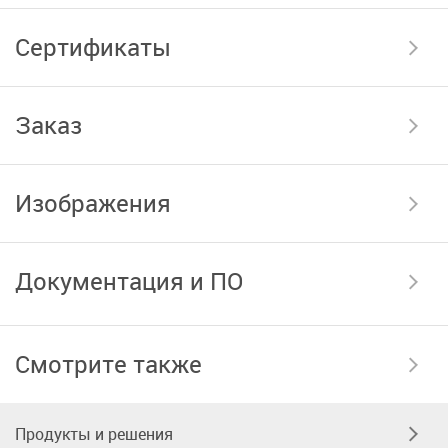
Сертификаты
Заказ
Изображения
Документация и ПО
Смотрите также
Продукты и решения