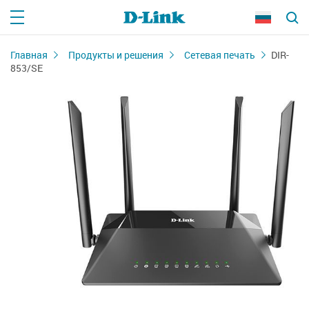
Главная
Продукты и решения
Сетевая печать
DIR-
853/SE