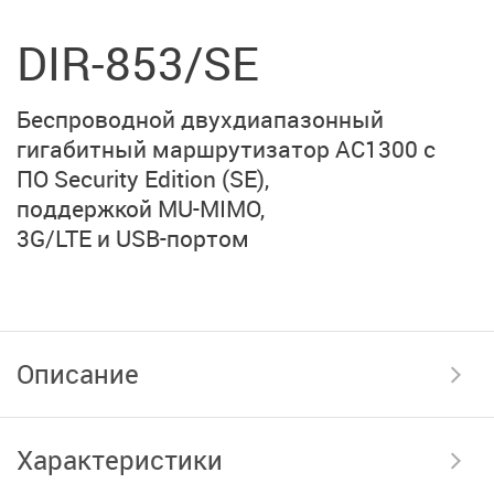
DIR-853/SE
Беспроводной двухдиапазонный
гигабитный маршрутизатор
AC1300 с
ПО Security Edition (SE),
поддержкой MU-MIMO,
3G/LTE и USB-портом
Описание
Характеристики