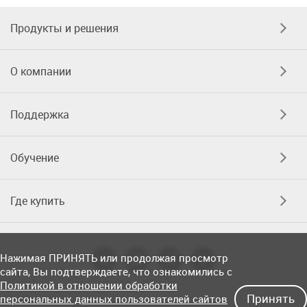
Продукты и решения
О компании
Поддержка
Обучение
Где купить
Нажимая ПРИНЯТЬ или продолжая просмотр
сайта, Вы подтверждаете, что ознакомились с
Политикой в отношении обработки
Принять
персональных данных пользователей сайтов