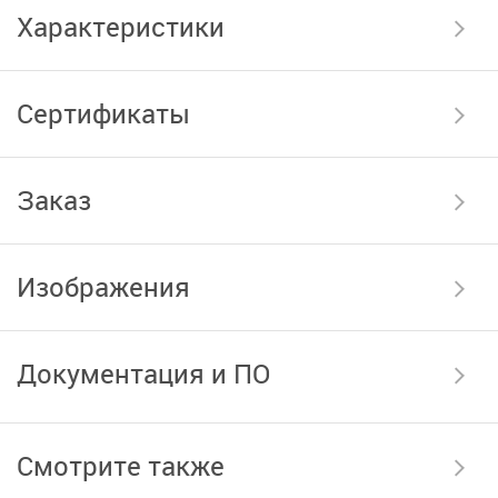
Характеристики
Сертификаты
Заказ
Изображения
Документация и ПО
Смотрите также