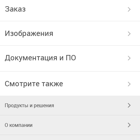
Заказ
Изображения
Документация и ПО
Смотрите также
Продукты и решения
О компании