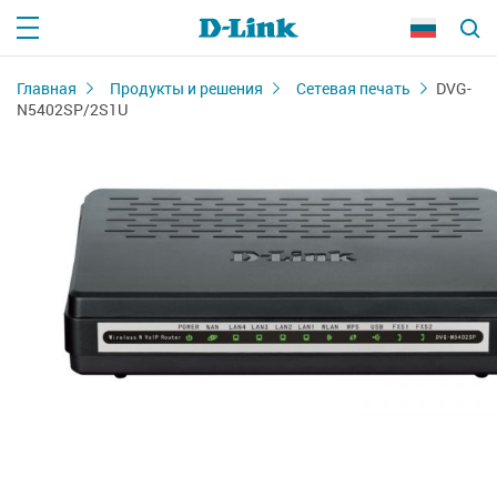
Главная
Продукты и решения
Сетевая печать
DVG-
N5402SP/2S1U