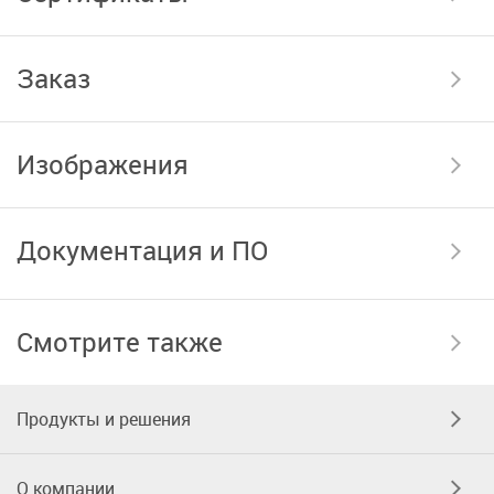
Заказ
Изображения
Документация и ПО
Смотрите также
Продукты и решения
О компании