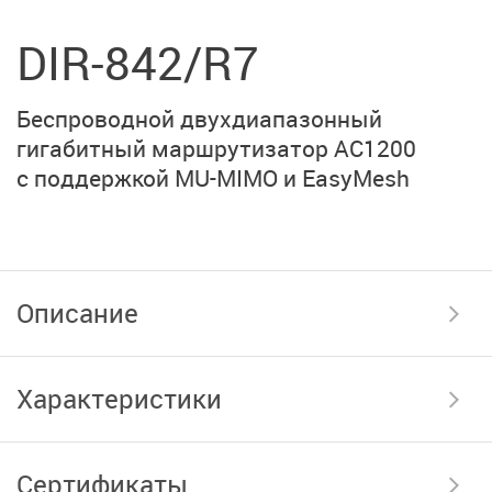
DIR-842/R7
Беспроводной двухдиапазонный
гигабитный маршрутизатор
AC1200
с поддержкой
MU-MIMO и EasyMesh
Описание
Характеристики
Сертификаты