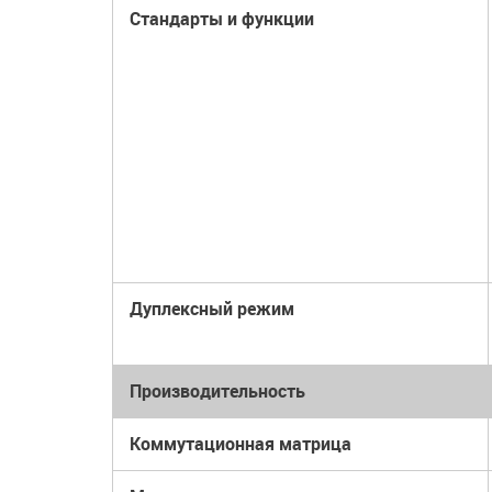
Стандарты и функции
Дуплексный режим
Производительность
Коммутационная матрица