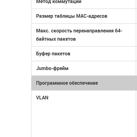
Метод коммутации
Размер таблицы MAC-адресов
Макс. скорость перенаправления 64-
байтных пакетов
Буфер пакетов
Jumbo-фрейм
Программное обеспечение
VLAN