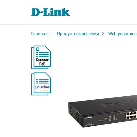
Главная
Продукты и решения
Web-управлен