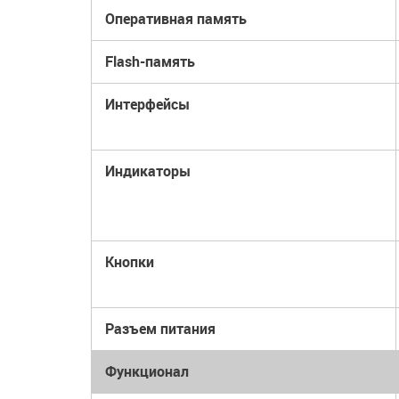
Оперативная память
Flash-память
Интерфейсы
Индикаторы
Кнопки
Разъем питания
Функционал