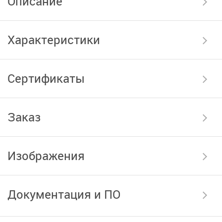
Описание
Характеристики
Сертификаты
Заказ
Изображения
Документация и ПО