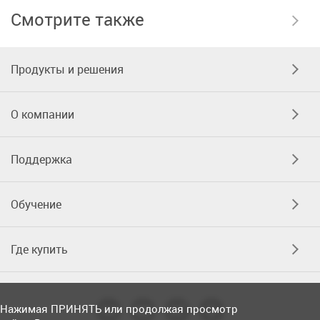
Смотрите также
Продукты и решения
О компании
Поддержка
Обучение
Где купить
Нажимая ПРИНЯТЬ или продолжая просмотр