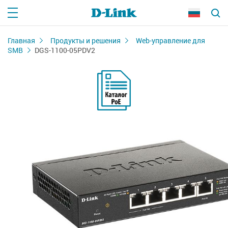
Главная
Продукты и решения
Web-управление для
SMB
DGS-1100-05PDV2