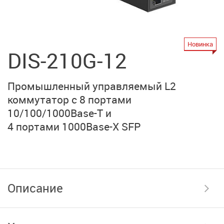
Новинка
DIS-210G-12
Промышленный управляемый L2
коммутатор
с 8 портами
10/100/1000Base-T
и
4 портами 1000Base-X SFP
Описание