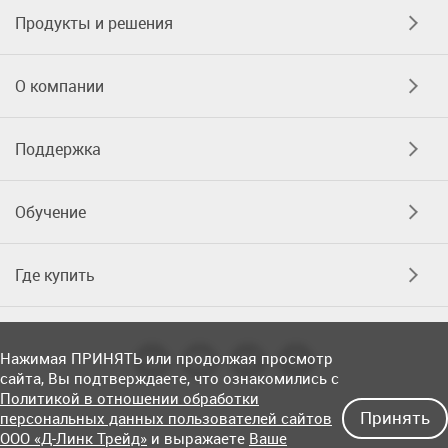
Продукты и решения
О компании
Поддержка
Обучение
Где купить
Нажимая ПРИНЯТЬ или продолжая просмотр
сайта, Вы подтверждаете, что ознакомились с
Политикой в отношении обработки
Принять
персональных данных пользователей сайтов
ООО «Д-Линк Трейд»
и выражаете
Ваше