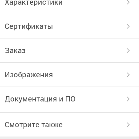
Характеристики
Сертификаты
Заказ
Изображения
Документация и ПО
Смотрите также