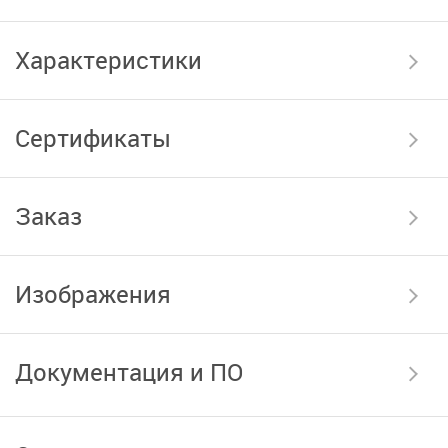
Характеристики
Сертификаты
Заказ
Изображения
Документация и ПО