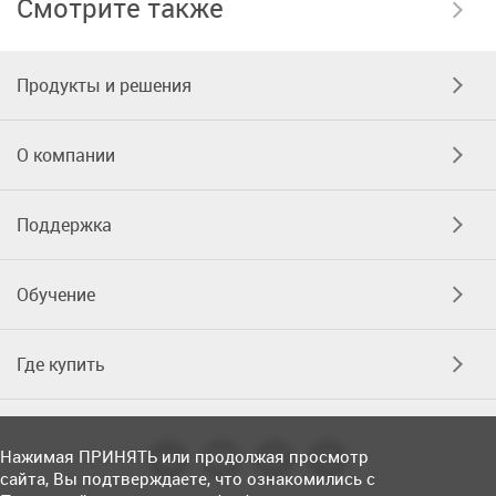
Смотрите также
Продукты и решения
О компании
Поддержка
Обучение
Где купить
Нажимая ПРИНЯТЬ или продолжая просмотр
сайта, Вы подтверждаете, что ознакомились с