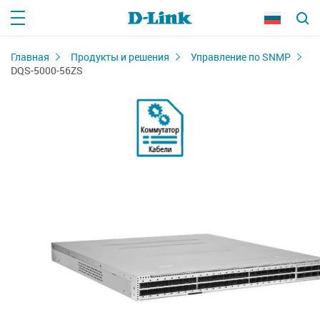
Главная
Продукты и решения
Управление по SNMP
DQS-5000-56ZS