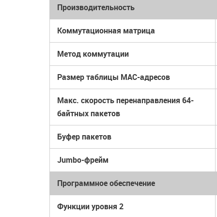
Производительность
Коммутационная матрица
Метод коммутации
Размер таблицы МАС-адресов
Макс. скорость перенаправления 64-
байтных пакетов
Буфер пакетов
Jumbo-фрейм
Программное обеспечение
Функции уровня 2