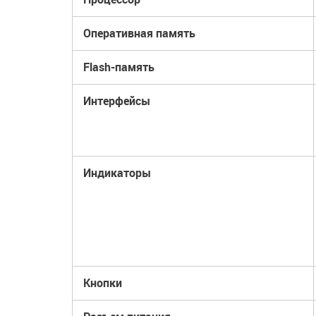
Оперативная память
Flash-память
Интерфейсы
Индикаторы
Кнопки