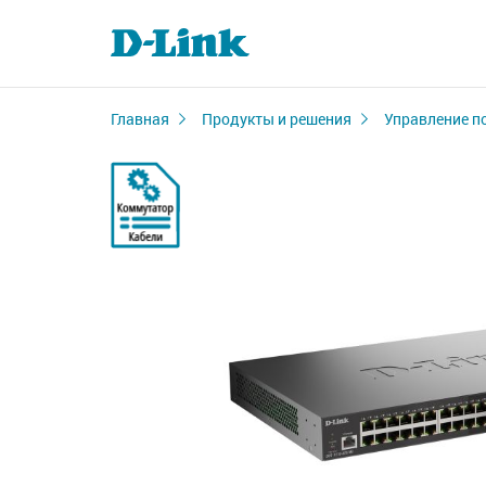
Главная
Продукты и решения
Управление п