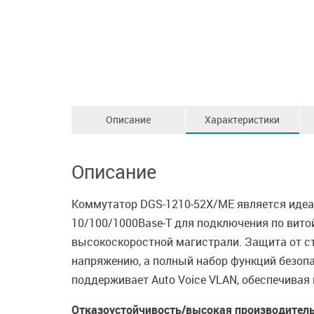
Описание
Характеристики
Описание
Коммутатор DGS-1210-52X/ME является идеа
10/100/1000Base-T для подключения по вито
высокоскоростной магистрали. Защита от ст
напряжению, а полный набор функций безопа
поддерживает Auto Voice VLAN, обеспечивая
Отказоустойчивость/высокая производител