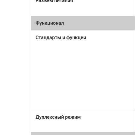
Разъем питания
Функционал
Стандарты и функции
Дуплексный режим