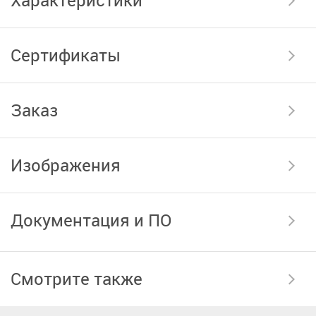
Сертификаты
Заказ
Изображения
Документация и ПО
Смотрите также