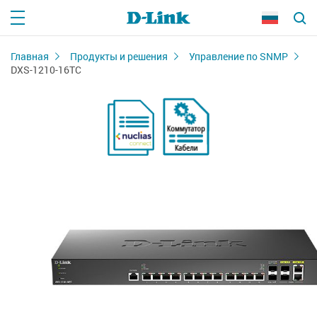
Главная
Продукты и решения
Управление по SNMP
DXS-1210-16TC