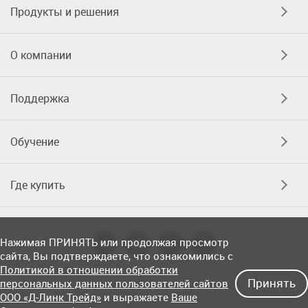
Продукты и решения
О компании
Поддержка
Обучение
Где купить
Нажимая ПРИНЯТЬ или продолжая просмотр
сайта, Вы подтверждаете, что ознакомились с
Политикой в отношении обработки
Принять
персональных данных пользователей сайтов
ООО «Д-Линк Трейд»
и выражаете
Ваше