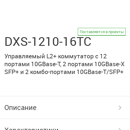
Поставляется в проекты
DXS-1210-16TC
Управляемый L2+ коммутатор с 12
портами 10GBase-T, 2 портами 10GBase-X
SFP+ и 2 комбо-портами 10GBase-T/SFP+
Описание
Характеристики