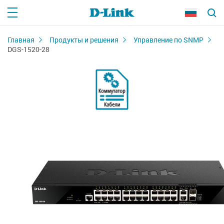
Главная
Продукты и решения
Управление по SNMP
DGS-1520-28