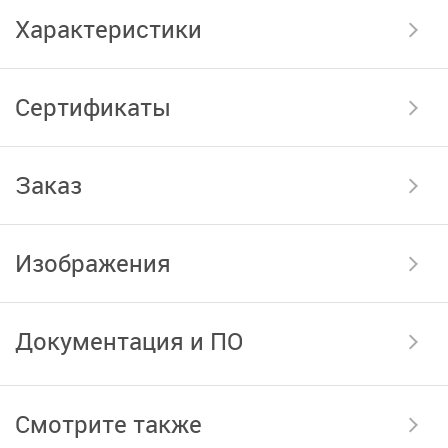
Характеристики
Сертификаты
Заказ
Изображения
Документация и ПО
Смотрите также