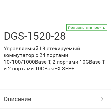
Поставляется в проекты
DGS-1520-28
Управляемый L3 стекируемый
коммутатор с 24 портами
10/100/1000Base-T,
2 портами 10GBase-T
и
2 портами 10GBase-X SFP+
Описание