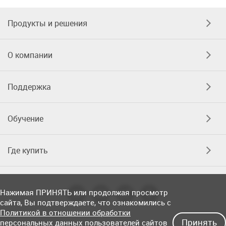
Продукты и решения
О компании
Поддержка
Обучение
Где купить
Нажимая ПРИНЯТЬ или продолжая просмотр
сайта, Вы подтверждаете, что ознакомились с
Политикой в отношении обработки
Принять
персональных данных пользователей сайтов