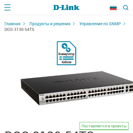
Главная
Продукты и решения
Управление по SNMP
DGS-3130-54TS
Поставляется в проекты