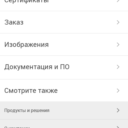
Заказ
Изображения
Документация и ПО
Смотрите также
Продукты и решения