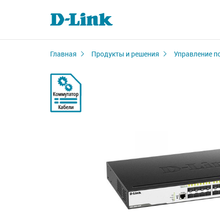
Главная
Продукты и решения
Управление п