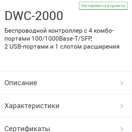
Поставляется в проекты
DWC-2000
Беспроводной контроллер с 4 комбо-
портами
100/1000Base-T/SFP
,
2 USB-портами и 1 слотом расширения
Описание
Характеристики
Сертификаты