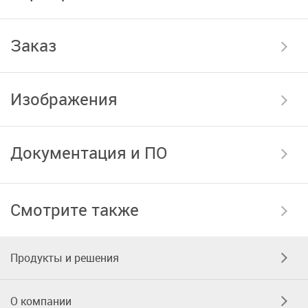
Заказ
Изображения
Документация и ПО
Смотрите также
Продукты и решения
О компании