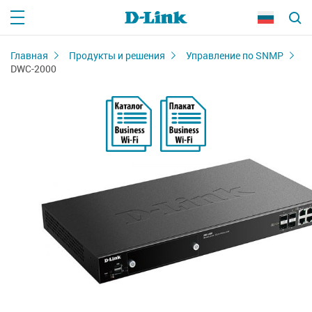
Главная
Продукты и решения
Управление по SNMP
DWC-2000