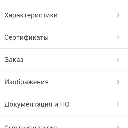
Характеристики
Сертификаты
Заказ
Изображения
Документация и ПО
Смотрите также