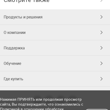
Продукты и решения
О компании
Поддержка
Обучение
Где купить
Нажимая ПРИНЯТЬ или продолжая просмотр
сайта, Вы подтверждаете, что ознакомились с
Политикой в отношении обработки