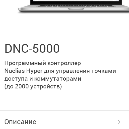
DNC-5000
Программный контроллер
Nuclias Hyper для
управления точками
доступа и коммутаторами
(до 2000 устройств)
Описание