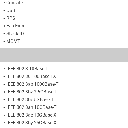
• Console
• USB
• RPS
• Fan Error
• Stack ID
• MGMT
• IEEE 802.3 10Base-T
• IEEE 802.3u 100Base-TX
• IEEE 802.3ab 1000Base-T
• IEEE 802.3bz 2.5GBase-T
• IEEE 802.3bz 5GBase-T
• IEEE 802.3an 10GBase-T
• IEEE 802.3ae 10GBase-X
• IEEE 802.3by 25GBase-X