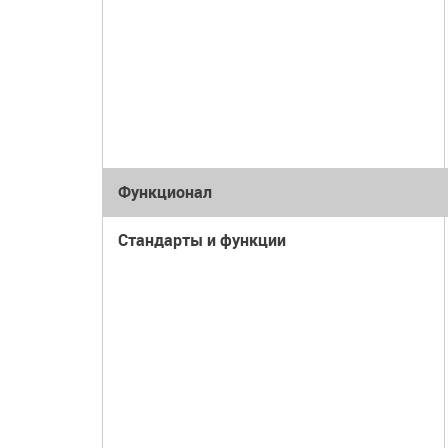
Функционал
Стандарты и функции