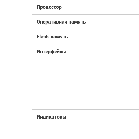
Процессор
Оперативная память
Flash-память
Интерфейсы
Индикаторы