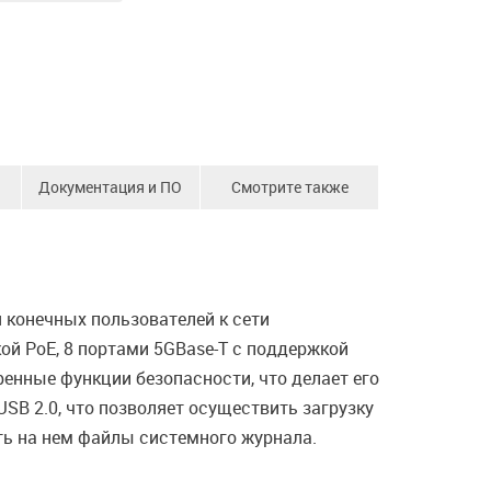
Документация и ПО
Смотрите также
конечных пользователей к сети
ой PoE, 8 портами 5GBase-T с поддержкой
енные функции безопасности, что делает его
B 2.0, что позволяет осуществить загрузку
ть на нем файлы системного журнала.