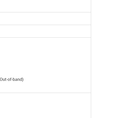
Out-of-band)