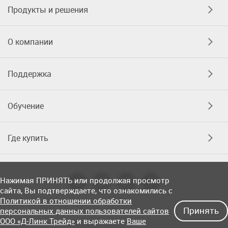
Продукты и решения
О компании
Поддержка
Обучение
Где купить
Нажимая ПРИНЯТЬ или продолжая просмотр
сайта, Вы подтверждаете, что ознакомились с
Политикой в отношении обработки
Принять
персональных данных пользователей сайтов
ООО «Д-Линк Трейд»
и выражаете
Ваше