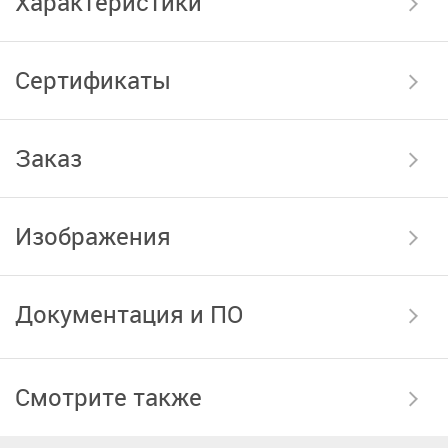
Характеристики
Сертификаты
Заказ
Изображения
Документация и ПО
Смотрите также