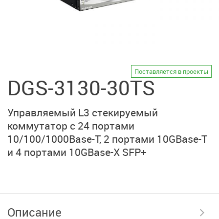
Поставляется в проекты
DGS-3130-30TS
Управляемый L3 стекируемый
коммутатор
с 24 портами
10/100/1000Base-T,
2 портами 10GBase-T
и
4 портами 10GBase-X SFP+
Описание