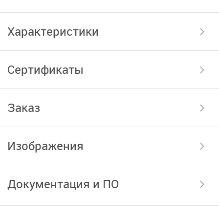
Характеристики
Сертификаты
Заказ
Изображения
Документация и ПО