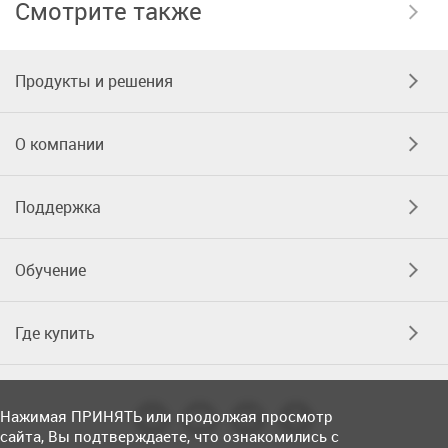
Смотрите также
Продукты и решения
О компании
Поддержка
Обучение
Где купить
Нажимая ПРИНЯТЬ или продолжая просмотр
сайта, Вы подтверждаете, что ознакомились с