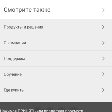
Смотрите также
Продукты и решения
О компании
Поддержка
Обучение
Где купить
Нажимая ПРИНЯТЬ или продолжая просмотр