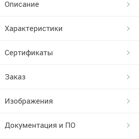
Описание
Характеристики
Сертификаты
Заказ
Изображения
Документация и ПО