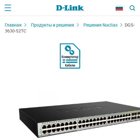
Главная
Продукты и решения
Решения Nuclias
DGS-
3630-52TC