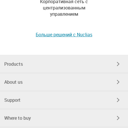
Корпоративная сеть с
централизованным
управлением
Больше решений с Nuclias
Products
About us
Support
Where to buy