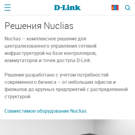
Решения Nuclias
Nuclias – комплексное решение для
централизованного управления сетевой
инфраструктурой на базе контроллеров,
коммутаторов и точек доступа D-Link.
Решение разработано с учетом потребностей
современного бизнеса – от небольших офисов и
филиалов до крупных предприятий с распределенной
структурой.
Совместимое оборудование Nuclias