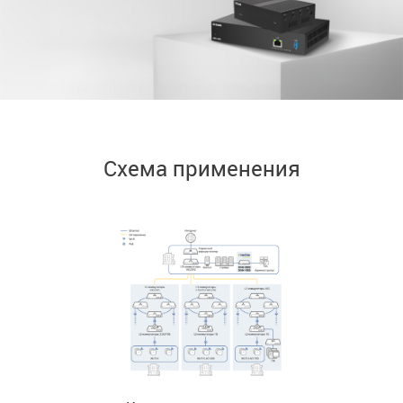
Схема применения