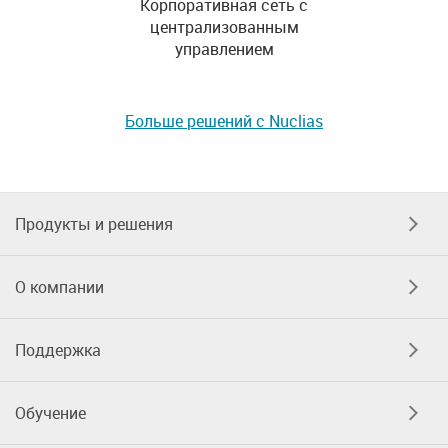
Корпоративная сеть с
централизованным
управлением
Больше решений с Nuclias
Продукты и решения
О компании
Поддержка
Обучение