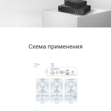
Схема применения