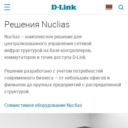
Решения Nuclias
Nuclias – комплексное решение для
централизованного управления сетевой
инфраструктурой на базе контроллеров,
коммутаторов и точек доступа D-Link.
Решение разработано с учетом потребностей
современного бизнеса – от небольших офисов и
филиалов до крупных предприятий с распределенной
структурой.
Совместимое оборудование Nuclias