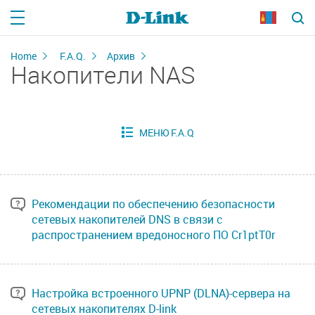
Home
F.A.Q.
Архив
Накопители NAS
Рекомендации по обеспечению безопасности
сетевых накопителей DNS в связи с
распространением вредоносного ПО Cr1ptT0r
Настройка встроенного UPNP (DLNA)-сервера на
сетевых накопителях D-link