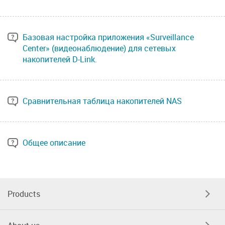
Базовая настройка приложения «Surveillance
Center» (видеонаблюдение) для сетевых
накопителей D-Link.
Сравнительная таблица накопителей NAS
Общее описание
Products