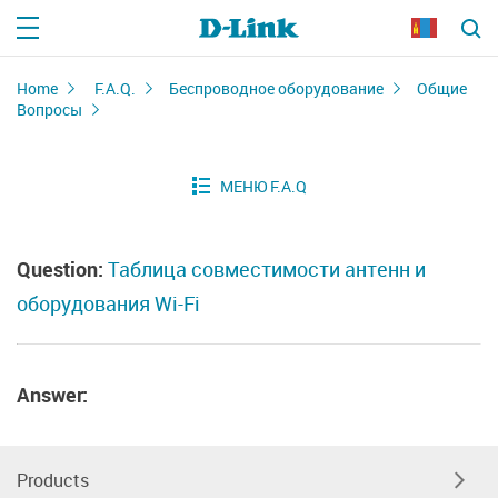
Home
F.A.Q.
Беспроводное оборудование
Общие
Вопросы
Question:
Таблица совместимости антенн и
оборудования Wi-Fi
Answer:
Products