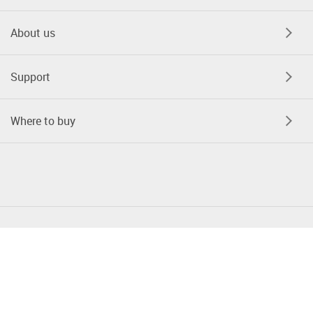
About us
Support
Where to buy